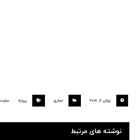
ژوئن ۲, ۲۰۱۸
تجاری
پروژه
سایت ا
نوشته های مرتبط