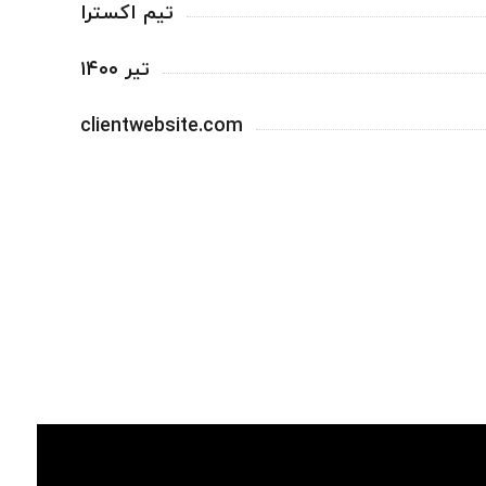
تیم اکسترا
تیر ۱۴۰۰
clientwebsite.com