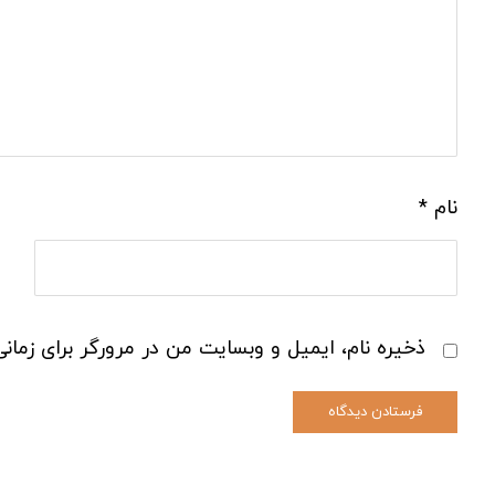
نام
*
ذخیره نام، ایمیل و وبسایت من در مرورگر برای زمان
فرستادن دیدگاه