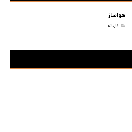
هواساز
کارخانه