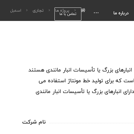
پروژه ها
تجاری
اسمبل
درباره ما
تماس با ما
 انبارهای بزرگ یا تأسیسات انبار مانندی هستند
ت که برای تولید خط مونتاژ استفاده می
رای انبارهای بزرگ یا تأسیسات انبار مانندی
نام شرکت