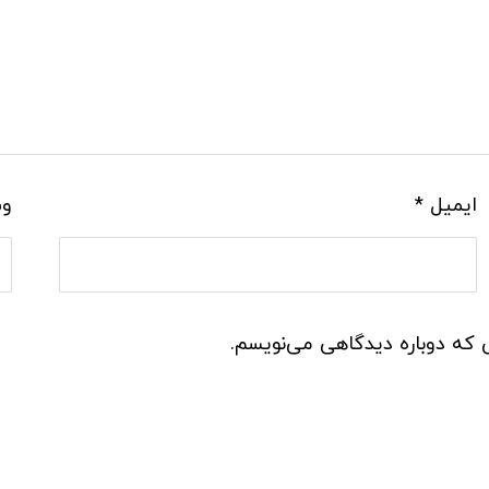
ایمیل
*
وب
ی که دوباره دیدگاهی می‌نویسم.