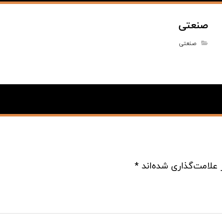
صنعتی
صنعتی
 علامت‌گذاری شده‌اند
*