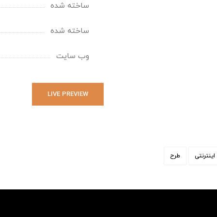
ساخته شده
ساخته شده
وب سایت
LIVE PREVIEW
ینترنتی
طرح