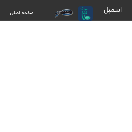
اسمبل
صفحه اصلی