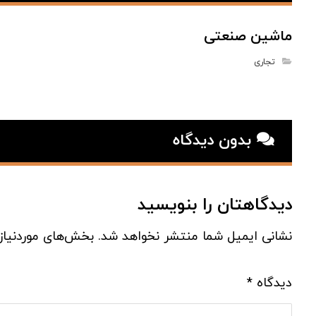
ماشین صنعتی
تجاری
بدون دیدگاه
دیدگاهتان را بنویسید
نشانی ایمیل شما منتشر نخواهد شد.
بخش‌های موردنیاز
دیدگاه
*