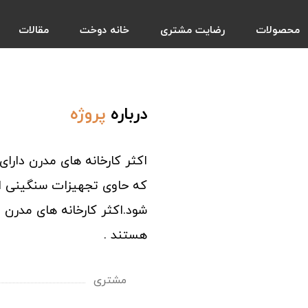
محصولات
رضایت مشتری
خانه دوخت
مقالات
درباره
پروژه
اکثر کارخانه های مدرن دارای
که حاوی تجهیزات سنگینی اس
شود.اکثر کارخانه های مدرن دا
هستند .
مشتری