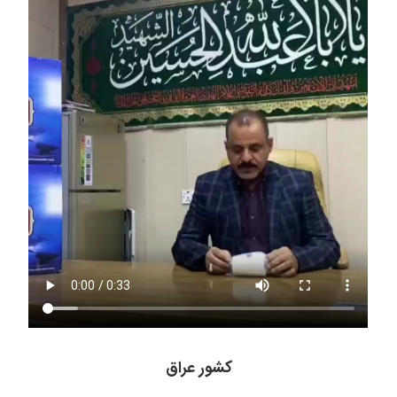
کشور عراق