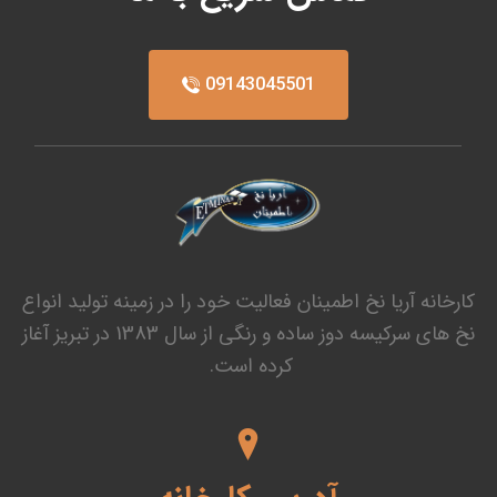
09143045501
کارخانه آریا نخ اطمینان فعالیت خود را در زمینه تولید انواع
نخ های سرکیسه دوز ساده و رنگی از سال 1383 در تبریز آغاز
کرده است.