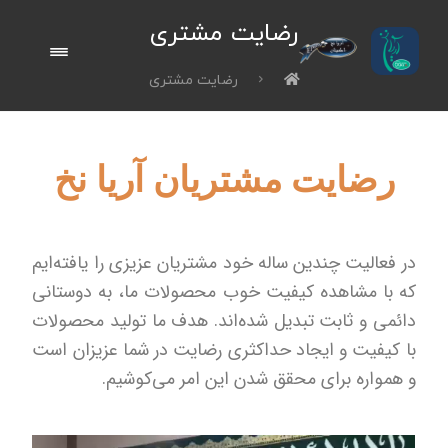
رضایت مشتری
رضایت مشتری
رضایت مشتریان آریا نخ
در فعالیت چندین ساله خود مشتریان عزیزی را یافته‌ایم
که با مشاهده کیفیت خوب محصولات ما، به دوستانی
دائمی و ثابت تبدیل شده‌اند. هدف ما تولید محصولات
با کیفیت و ایجاد حداکثری رضایت در شما عزیزان است
و همواره برای محقق شدن این امر می‌کوشیم.