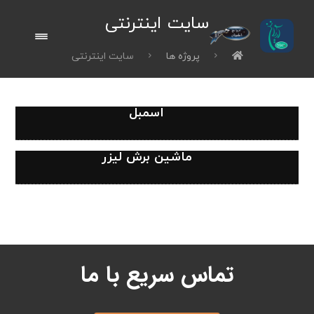
سایت اینترنتی
پروژه ها
سایت اینترنتی
اسمبل
ماشین برش لیزر
تماس سریع با ما