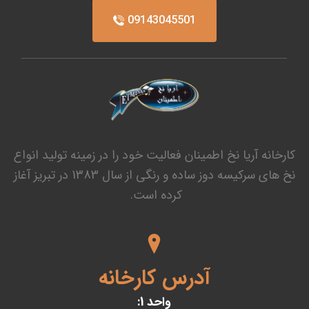
09143045501
کارخانه آریا نخ اطمینان فعالیت خود را در زمینه تولید انواع
نخ های سرکیسه دوز ساده و رنگی از سال 1383 در تبریز آغاز
کرده است.
آدرس کارخانه
واحد 1: