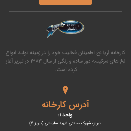
کارخانه آریا نخ اطمینان فعالیت خود را در زمینه تولید انواع
نخ های سرکیسه دوز ساده و رنگی از سال 1383 در تبریز آغاز
کرده است.
آدرس کارخانه
واحد 1:
تبریز، شهرک صنعتی شهید سلیمانی (تبریز 4)