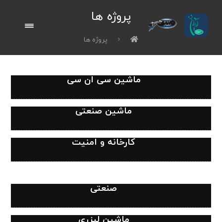
پروژه ها
پروژه ها
ماشین سی ان سی
ماشین صنعتی
کارخانه و امنیت
صنعتی
ماشین لیزری