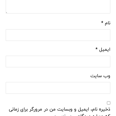
نام
*
ایمیل
*
وب‌ سایت
ذخیره نام، ایمیل و وبسایت من در مرورگر برای زمانی