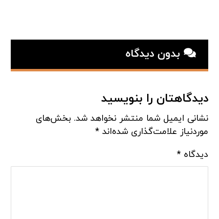
بدون دیدگاه
دیدگاهتان را بنویسید
نشانی ایمیل شما منتشر نخواهد شد.
بخش‌های
موردنیاز علامت‌گذاری شده‌اند
*
دیدگاه
*