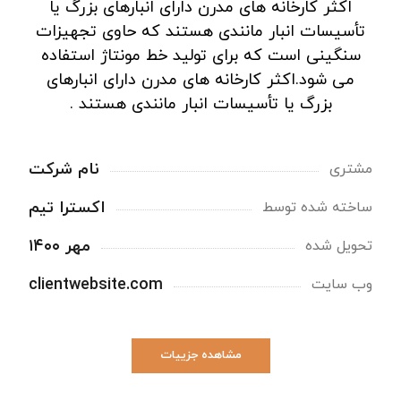
اکثر کارخانه های مدرن دارای انبارهای بزرگ یا
تأسیسات انبار مانندی هستند که حاوی تجهیزات
سنگینی است که برای تولید خط مونتاژ استفاده
می شود.اکثر کارخانه های مدرن دارای انبارهای
بزرگ یا تأسیسات انبار مانندی هستند .
نام شرکت
مشتری
اکسترا تیم
ساخته شده توسط
مهر ۱۴۰۰
تحویل شده
clientwebsite.com
وب سایت
مشاهده جزییات