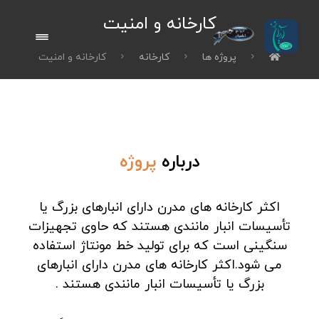
کارخانه و امنیت
پروژه ها
کارخانه
کارخانه و امنیت
درباره
پروژه
اکثر کارخانه های مدرن دارای انبارهای بزرگ یا
تأسیسات انبار مانندی هستند که حاوی تجهیزات
سنگینی است که برای تولید خط مونتاژ استفاده
می شود.اکثر کارخانه های مدرن دارای انبارهای
بزرگ یا تأسیسات انبار مانندی هستند .