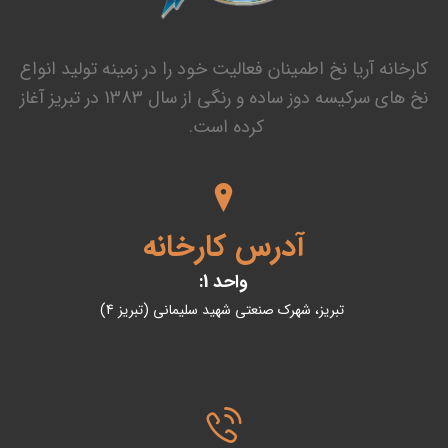
کارخانه آریا نخ اطمینان فعالیت خود را در زمینه تولید انواع
نخ های سرکیسه دوز ساده و رنگی از سال 1383 در تبریز آغاز
کرده است.
آدرس کارخانه
واحد 1:
تبریز، شهرک صنعتی شهید سلیمانی (تبریز 4)