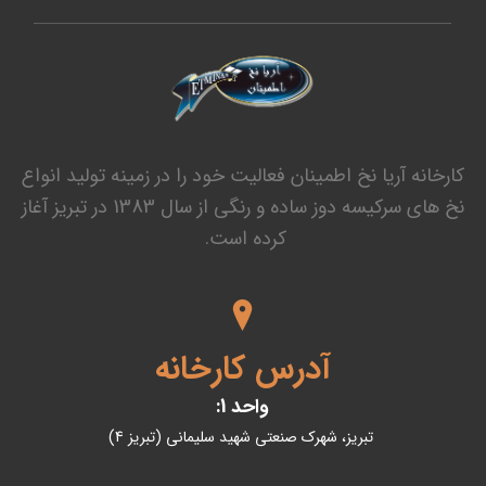
کارخانه آریا نخ اطمینان فعالیت خود را در زمینه تولید انواع
نخ های سرکیسه دوز ساده و رنگی از سال 1383 در تبریز آغاز
کرده است.
آدرس کارخانه
واحد 1:
تبریز، شهرک صنعتی شهید سلیمانی (تبریز 4)