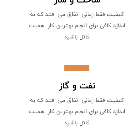
ساخت و ساز
کیفیت فقط زمانی اتفاق می افتد که به
اندازه کافی برای انجام بهترین کار اهمیت
قائل باشید
نفت و گاز
کیفیت فقط زمانی اتفاق می افتد که به
اندازه کافی برای انجام بهترین کار اهمیت
قائل باشید