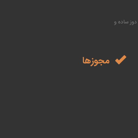
دوز ساده و
مجوزها