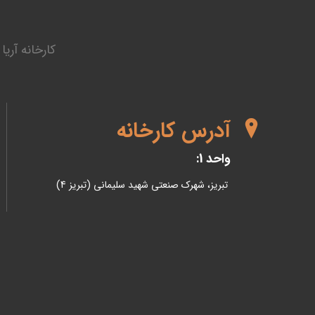
کارخانه آری
آدرس کارخانه
واحد 1:
تبریز، شهرک صنعتی شهید سلیمانی (تبریز 4)