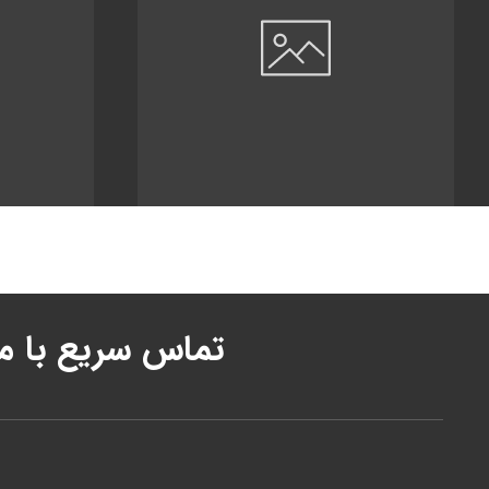
تماس سریع با ما