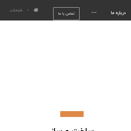
خدمات
درباره ما
تماس با ما