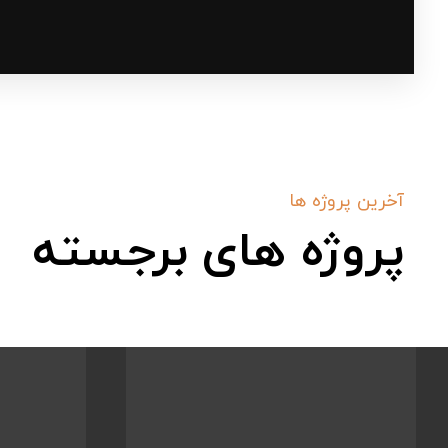
آخرین پروژه ها
پروژه های برجسته