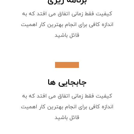
برنامه ریزی
کیفیت فقط زمانی اتفاق می افتد که به
اندازه کافی برای انجام بهترین کار اهمیت
قائل باشید
جابجایی ها
کیفیت فقط زمانی اتفاق می افتد که به
اندازه کافی برای انجام بهترین کار اهمیت
قائل باشید