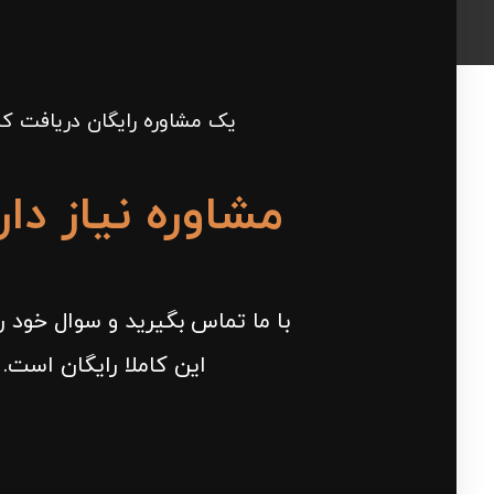
یک مشاوره رایگان دریافت کن
مشاوره نیاز دار
با ما تماس بگیرید و سوال خود ر
این کاملا رایگان است.