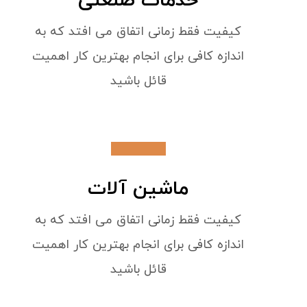
خدمات صنعتی
کیفیت فقط زمانی اتفاق می افتد که به
اندازه کافی برای انجام بهترین کار اهمیت
قائل باشید
ماشین آلات
کیفیت فقط زمانی اتفاق می افتد که به
اندازه کافی برای انجام بهترین کار اهمیت
قائل باشید