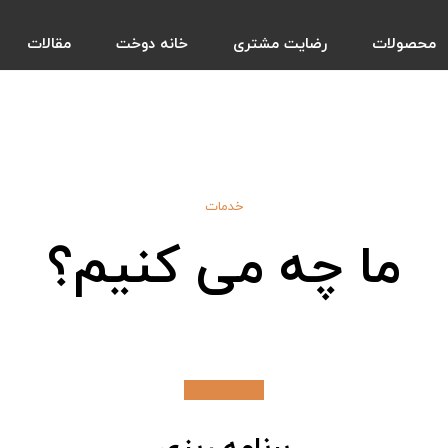
محصولات
رضایت مشتری
خانه دوخت
مقالات
خدمات
ما چه می کنیم؟