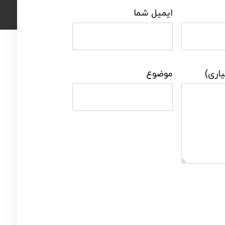
ایمیل شما
اری)
موضوع