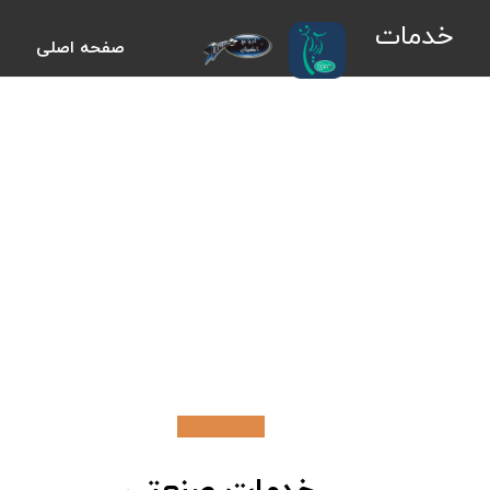
خدمات
صفحه اصلی