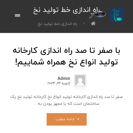
راه اندازی خط تولید نخ
راه اندازی خط تولید نخ
با صفر تا صد راه ‌اندازی کارخانه
تولید انواع نخ همراه شماییم!
Admin
ژانویه ۲۴, ۲۰۲۴
صفر تا صد راه ‌اندازی کارخانه تولید انواع نخ کارخانه تولید نخ یک
ساختمان است که با مجهز بودن به ...
ادامه مطلب