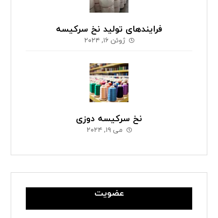
فرایندهای تولید نخ سرکیسه
ژوئن ۱۶, ۲۰۲۴
نخ سرکیسه دوزی
می ۱۹, ۲۰۲۴
عضویت