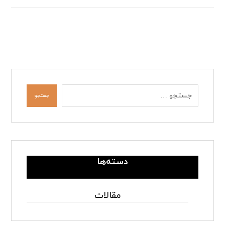
جستجو
دسته‌ها
مقالات