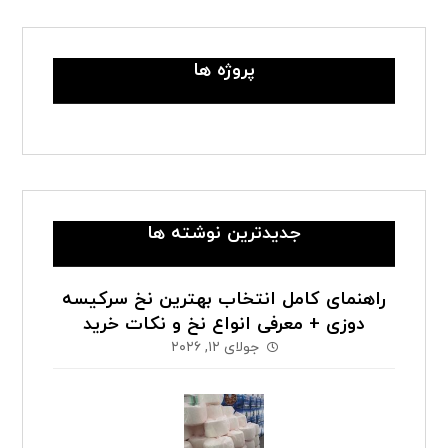
پروژه ها
جدیدترین نوشته ها
راهنمای کامل انتخاب بهترین نخ سرکیسه
دوزی + معرفی انواع نخ و نکات خرید
جولای ۱۲, ۲۰۲۶