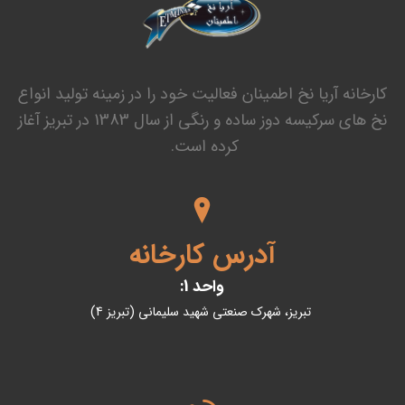
کارخانه آریا نخ اطمینان فعالیت خود را در زمینه تولید انواع
نخ های سرکیسه دوز ساده و رنگی از سال 1383 در تبریز آغاز
کرده است.
آدرس کارخانه
واحد 1:
تبریز، شهرک صنعتی شهید سلیمانی (تبریز 4)