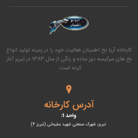
کارخانه آریا نخ اطمینان فعالیت خود را در زمینه تولید انواع
نخ های سرکیسه دوز ساده و رنگی از سال 1383 در تبریز آغاز
کرده است.
آدرس کارخانه
واحد 1:
تبریز، شهرک صنعتی شهید سلیمانی (تبریز 4)