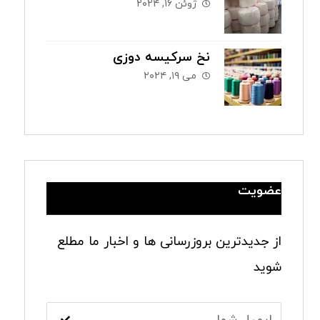
ژوئن ۱۶, ۲۰۲۴
نخ سرکیسه دوزی
می ۱۹, ۲۰۲۴
عضویت
از جدیدترین بروزرسانی ها و اخبار ما مطلع
شوید