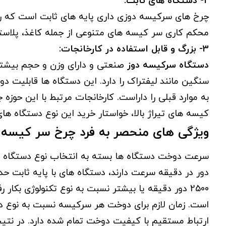
2- دستگاه های ثابت:
چرخ های سرکیسه دوزی داری پایه های ثابت است که ر
محکم کاری سر کیسه های متنوعی از جمله کاغذ، پلاست
3- بزرگ و قابل استفاده در کارخانجات:
دستگاه سرکیسه دوز
صنعتی و دارای وزن و حجم بیشتر
سنگین مانند لیفتراک را دارد. این دستگاه ها قابلیت 
به موارد قبلی را داراست. کارخانجات مرتبط با این ح
کیسه های تیراژ بالا، خواستار خرید این نوع دستگاه
ویژگی های منحصر به فرد چرخ سر کیسه
2500 دور دقیقه یا بیشتر نسبت به نوع تکنولوژی بکا
ارتباط مستقیم با کیفیت دوخت تمام شده دارد. در نت