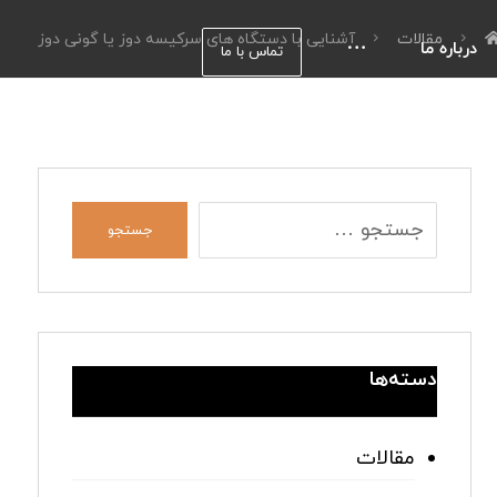
مقالات
آشنایی با دستگاه های سرکیسه دوز یا گونی دوز
درباره ما
تماس با ما
جستجو
دسته‌ها
مقالات