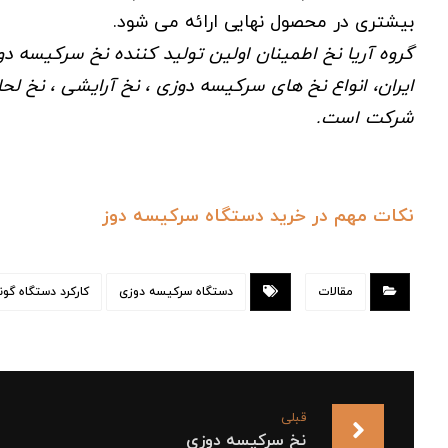
بیشتری در محصول نهایی ارائه می شود.
ایران، انواع نخ های سرکیسه دوزی ، نخ آرایشی ، نخ ل
شرکت است.
نکات مهم در خرید دستگاه سرکیسه دوز
مقالات
دستگاه سرکیسه دوزی
کارکرد دستگاه گو
قبلی
نخ سرکیسه دوزی