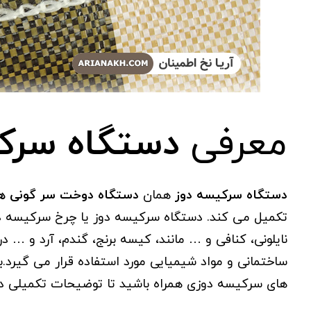
معرفی
دستگاه سرک
دستگاه سرکیسه دوز
همان
دستگاه دوخت سر گونی ه
تکمیل می کند. دستگاه سرکیسه دوز یا چرخ سرکیسه د
نایلونی، کنافی و … مانند، کیسه برنج، گندم، آرد و …
ساختمانی و مواد شیمیایی مورد استفاده قرار می گیرد.ب
های سرکیسه دوزی همراه باشید تا توضیحات تکمیلی دربا