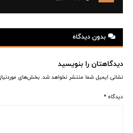
بدون دیدگاه
دیدگاهتان را بنویسید
نشانی ایمیل شما منتشر نخواهد شد.
بخش‌های موردنیاز
دیدگاه
*