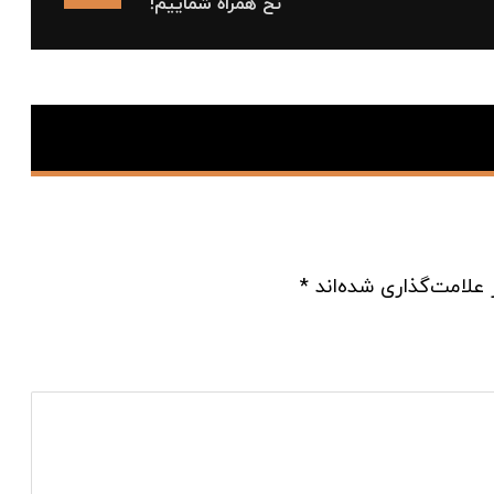
نخ همراه شماییم!
 علامت‌گذاری شده‌اند
*