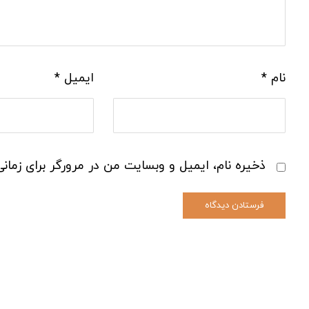
نام
*
ایمیل
*
ذخیره نام، ایمیل و وبسایت من در مرورگر برای زمان
فرستادن دیدگاه