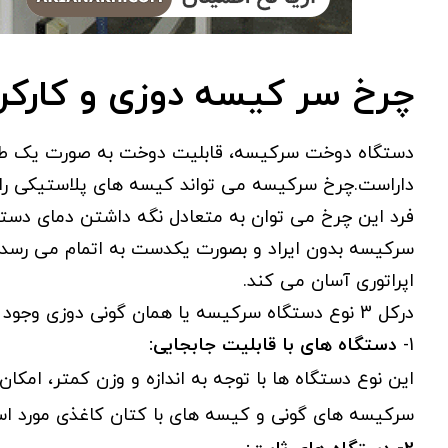
چرخ سر کیسه دوزی و کارکر
دستگاه دوخت سرکیسه، قابلیت دوخت به صورت یک طرف
داراست.چرخ سرکیسه می تواند کیسه های پلاستیکی را ب
فرد این چرخ می توان به متعادل نگه داشتن دمای دست
سرکیسه بدون ایراد و بصورت یکدست به اتمام می رسد. ر
اپراتوری آسان می کند.
درکل 3 نوع دستگاه سرکیسه یا همان گونی دوزی وجود دارد:
1-
دستگاه های با قابلیت جابجایی:
این نوع دستگاه ها با توجه به اندازه و وزن کمتر، امکا
سرکیسه های گونی و کیسه های با کتان کاغذی مورد است