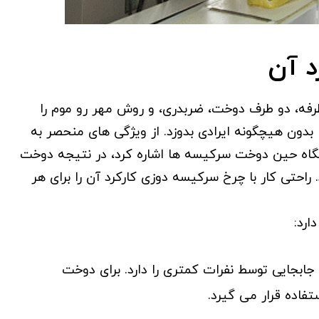
د آن
ه، دو طرف دوخت، ضربدری، و روش مهر رو موم را
دون هیچگونه ایرادی بدوزد. از ویژگی های منحصر به
گاه حین دوخت سرکیسه ها اشاره کرد، در نتیجه دوخت
احتی کار با چرخ سرکیسه دوزی کارکرد آن را برای هر
ن جابجایی توسط نفرات کمتری را دارد. برای دوخت
فاده قرار می گیرد.