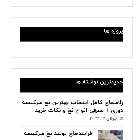
پروژه ها
جدیدترین نوشته ها
راهنمای کامل انتخاب بهترین نخ سرکیسه
دوزی + معرفی انواع نخ و نکات خرید
جولای ۱۲, ۲۰۲۶
فرایندهای تولید نخ سرکیسه