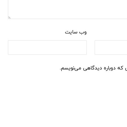
وب‌ سایت
ی که دوباره دیدگاهی می‌نویسم.