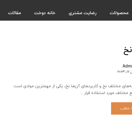
محصولات
رضایت مشتری
خانه دوخت
مقالات
نخ
Adm
 ۲۰۲۴
‌های مختلف نخ و کاربردهای آن‌ها نخ، یکی از مهمترین موادی است
 مختلف مورد استفاده قرار ...
ه مطلب