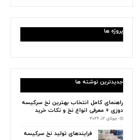
پروژه ها
جدیدترین نوشته ها
راهنمای کامل انتخاب بهترین نخ سرکیسه
دوزی + معرفی انواع نخ و نکات خرید
جولای ۱۲, ۲۰۲۶
فرایندهای تولید نخ سرکیسه