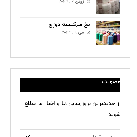
ژوئن ۱۶, ۲۰۲۴
نخ سرکیسه دوزی
می ۱۹, ۲۰۲۴
عضویت
از جدیدترین بروزرسانی ها و اخبار ما مطلع
شوید