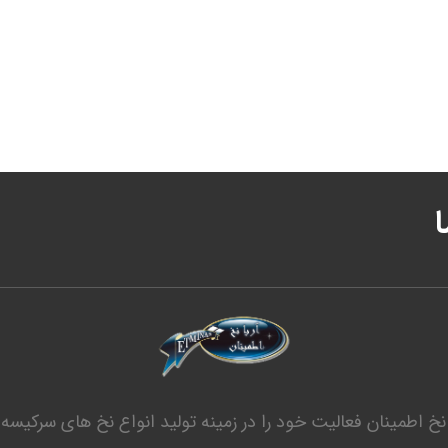
ا نخ اطمینان فعالیت خود را در زمینه تولید انواع نخ های سرکیسه 